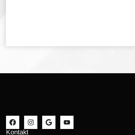
Kontakt