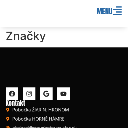
MENU
Značky
Kontakt
Pobočka ŽIAR N. HRONOM
Pobočka HORNÉ HÁMRE